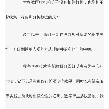
大多数医疗机构几乎没有相关数据，也承担不
起收集、存储和分析数据的成本
多年以来，我们一直在努力从对病患的基本关
怀，升级到以更宏观的方式理解并治愈他们的疾病。
数字孪生技术将帮助我们回归以患者为中心的
方法，它不仅具有更好的长远诊疗效果，同时也有望在临
床实践之前就给出概念性的证明。数字孪生越快落地，我