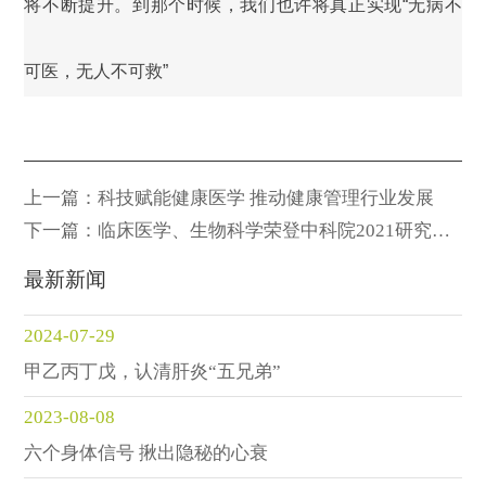
将不断提升。到那个时候，我们也许将真正实现“无病不
可医，无人不可救”
上一篇：科技赋能健康医学 推动健康管理行业发展
下一篇：临床医学、生物科学荣登中科院2021研究前
沿
最新新闻
2024-07-29
甲乙丙丁戊，认清肝炎“五兄弟”
2023-08-08
六个身体信号 揪出隐秘的心衰