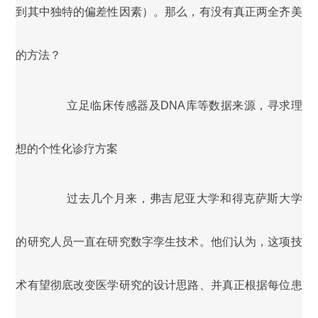
到其中独特的偏差性因素）。那么，有没有真正两全齐美
的方法？
立足临床传感器及DNA库等数据来源，寻求理
想的个性化诊疗方案
过去几个月来，弗吉尼亚大学和得克萨斯大学
的研究人员一直在研究数字孪生技术。他们认为，这项技
术有望彻底改变医学研究的设计思路、并真正根据每位患