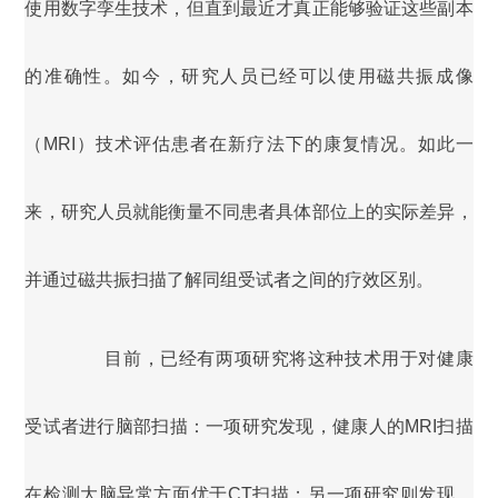
使用数字孪生技术，但直到最近才真正能够验证这些副本
的准确性。如今，研究人员已经可以使用磁共振成像
（MRI）技术评估患者在新疗法下的康复情况。如此一
来，研究人员就能衡量不同患者具体部位上的实际差异，
并通过磁共振扫描了解同组受试者之间的疗效区别。
目前，已经有两项研究将这种技术用于对健康
受试者进行脑部扫描：一项研究发现，健康人的MRI扫描
在检测大脑异常方面优于CT扫描；另一项研究则发现，