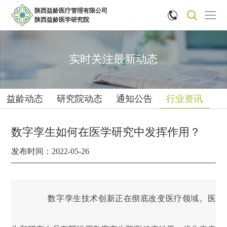
陕西益龄医疗管理有限公司


陕西益龄医学研究院
实时关注最新动态
益龄动态
研究院动态
通知公告
行业资讯
数字孪生如何在医学研究中发挥作用？
发布时间：2022-05-26
数字孪生技术创新正在彻底改变医疗领域。医