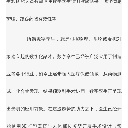
生和研究人员有望运用数字孪生预测健康结果、优化病患
护理、跟踪药物有效性等。
所谓数字孪生，就是根据物理、生物或虚拟对
象建立起的数字化副本。数字孪生已经被广泛应用于制造
业等各个行业，如今正逐步融入医疗保健领域。从药物测
试、化合物发现、结果预测到手术协同，数字孪生正呈现
出光明的应用前景。在这波趋势的助力之下，医生已经开
始使用3D打印器官与人体部位模型开展手术设计与预