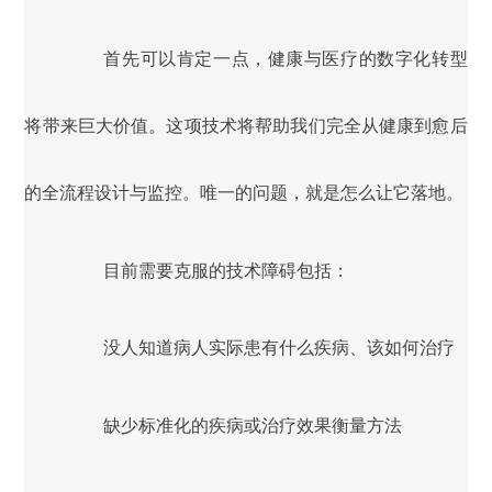
首先可以肯定一点，健康与医疗的数字化转型
将带来巨大价值。这项技术将帮助我们完全从健康到愈后
的全流程设计与监控。唯一的问题，就是怎么让它落地。
目前需要克服的技术障碍包括：
没人知道病人实际患有什么疾病、该如何治疗
缺少标准化的疾病或治疗效果衡量方法