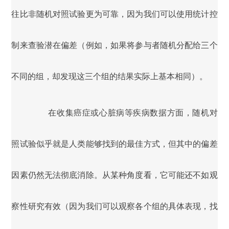
往比非随机对照试验更为可靠，因为我们可以使用统计控
制来查验潜在偏差（例如，如果将参与者随机分配给三个
不同的组，却发现这三个组的结果实际上基本相同）。
在收集癌症或心脏病等疾病数据方面，随机对
照试验似乎就是人类能够找到的最佳方式，但其中的偏差
因素仍然无法彻底消除。从某种角度看，它可能还不如观
察性研究有效（因为我们可以观察各个组的具体表现，找