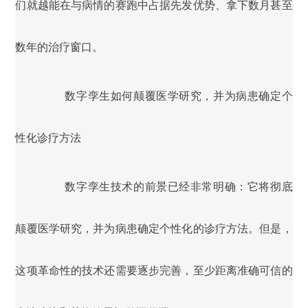
们就越能在与病情的赛跑中占据先发优势、拿下数月甚至
数年的治疗窗口。
数字孪生如何颠覆医学研究，并为病患确定个
性化诊疗方法
数字孪生技术的前景已经非常明确：它将彻底
颠覆医学研究，并为病患确定个性化的诊疗方法。但是，
这项革命性的技术还需要逐步完善，至少距离准确可信的