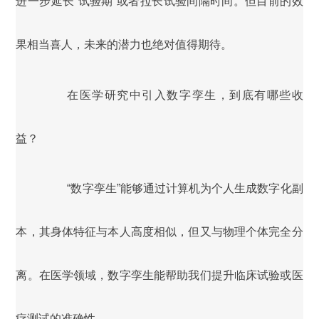
进一步延长“试验期”或者拉长试验间隔时间。但目前的效
果相当喜人，未来的潜力也绝对值得期待。
在医学研究中引入数字孪生，到底有哪些
收
益？
“数字孪生”能够通过计算机为个人生成数字化副
本，其身体特征与本人高度相似，但又与物理个体完全分
离。在医学领域，数字孪生能帮助我们提升临床试验或医
疗测试的准确性。