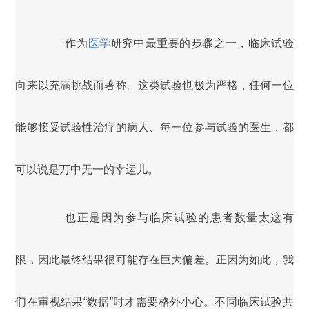
作为
医学
研究中最重要的步骤之一，临床试验
向来以充满挑战而著称。这类试验也极为严格，任何一位
能够接受试验性治疗的病人、每一位参与试验的医生，都
可以说是万中无一的幸运儿。
也正是因为参与临床试验的患者数量太这有
限，因此最终结果很可能存在巨大偏差。正因为如此，我
们在审视结果“数据”时才需要格外小心。不同临床试验共