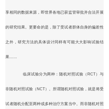
享相同的数据来源，即世界各地已获监管审批并合法开展
的研究结果。更要命的是，除了受试者群体自身的偏差性
之外，研究方法的具体设计同样有可能大大影响试验结
果……
临床试验分为两种：随机对照试验（RCT）与
非随机对照试验（NCT）。所谓随机对照试验，就是将受
试者随机分配至两种或多种治疗方案当中。而非随机对照