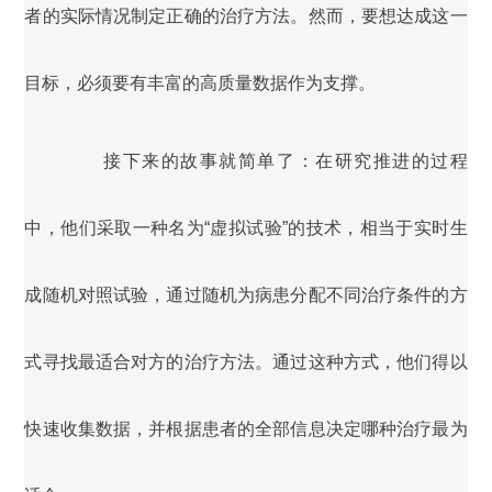
者的实际情况制定正确的治疗方法。然而，要想达成这一
目标，必须要有丰富的高质量数据作为支撑。
接下来的故事就简单了：在研究推进的过程
中，他们采取一种名为“虚拟试验”的技术，相当于实时生
成随机对照试验，通过随机为病患分配不同治疗条件的方
式寻找最适合对方的治疗方法。通过这种方式，他们得以
快速收集数据，并根据患者的全部信息决定哪种治疗最为