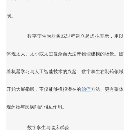
演。
数字孪生为对象或过程建立起虚拟表示，用以
体现太大、太小或太过复杂而无法乾物理建模的场景。随
着机器学习与人工智能技术的兴起，数字孪生在制药领域
开始大展拳脚，不仅能够模拟潜在的
治疗
方法、更有望体
现药物与疾病间的相互作用。
数字孪生与临床试验