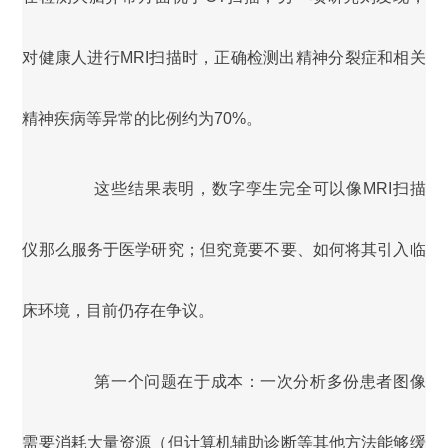
对健康人进行MRI扫描时，正确检测出精神分裂症和相关
精神疾病等异常的比例约为70%。
这些结果表明，数字孪生完全可以像MRI扫描
仪那么服务于医学研究；但究竟要不要、如何将其引入临
床环境，目前仍存在争议。
第一个问题在于成本：一次分析多份患者图像
需要消耗大量资源（但计算机辅助诊断等其他方法能够缓