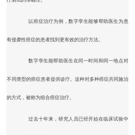
以癌症治疗为例，数字孪生能够帮助医生为患
有侵袭性癌症的患者找到更有效的治疗方法。
数字孪生能帮助医生在同一时间和同一地点对
不同类型的癌症患者提供诊疗。这种对多种癌症共同施治
的方式，被称为组合癌症治疗。
过去十年来，研究人员已经开始在临床试验中