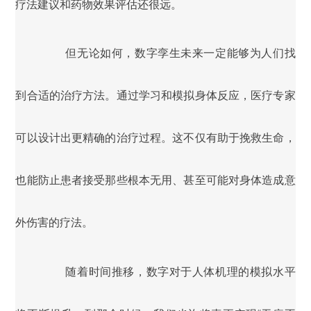
疗法建议和药物效果评估还很远。
但无论如何，数字孪生未来一定能够为人们找
到合适的治疗方法。通过学习和模拟身体反应，医疗专家
可以设计出更精确的治疗过程。这不仅有助于挽救生命，
也能防止患者接受那些根本无用、甚至可能对身体造成意
外伤害的疗法。
随着时间推移，数字对于人体机理的模拟水平