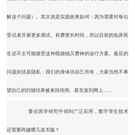
解这个问题）。其次就是实践效果如何：因为需要对每位
受试者开展更多测试、耗费更长时间，所以目前的临床医
生还不太可能接受这种既烧钱又费神的诊疗方案。最后的
问题则涉及隐私：我们的身体供自己所有，大家当然不希
望自己的扫描结果被来回传阅、甚至发到网上……
要在医学研究中得到广泛应用，数字孪生技术
还需要跨越哪几道关隘？