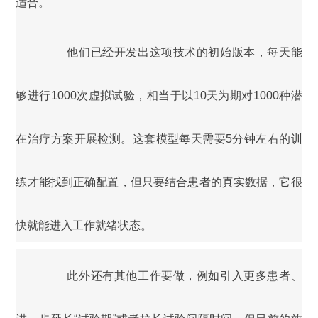
适合。
他们已经开发出这项技术的初始版本，每天能
够进行1000次虚拟试验，相当于以10天为期对1000种潜
在治疗方案开展检测。这套模型每天需要5分钟左右的训
练才能找到正确配置，但只要结合患者的真实数据，它很
快就能进入工作就绪状态。
此外还有其他工作要做，例如引入更多患者、