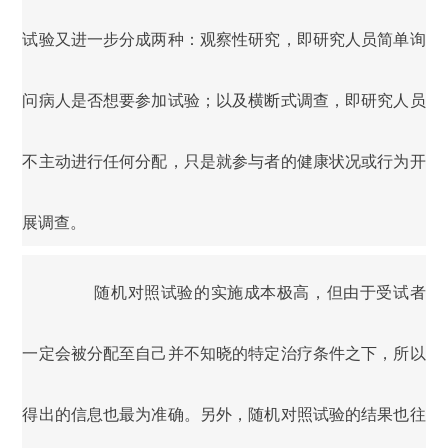
试验又进一步分成两种：观察性研究，即研究人员简单询
问病人是否想要参加试验；以及横断式调查，即研究人员
不主动进行任何分配，只是就参与者的健康状况或行为开
展调查。
随机对照试验的实施成本极高，但由于受试者
一定会被分配至自己并不知晓的特定治疗条件之下，所以
得出的信息也最为准确。另外，随机对照试验的结果也往