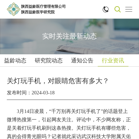
陕西益龄医疗管理有限公司


陕西益龄医学研究院
实时关注最新动态
益龄动态
研究院动态
通知公告
行业资讯
关灯玩手机，对眼睛危害有多大？
发布时间：2024-03-18
3月14日凌晨，“千万别再关灯玩手机了”的话题登上
微博热搜第一，引起网友关注。评论中，不少网友称，正
是关着灯玩手机刷到这条热搜。关灯玩手机有哪些危害，
真的会得青光眼吗？记者就此采访武汉科技大学附属天佑