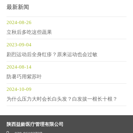
最新新闻
2024-08-26
立秋后多吃这些蔬果
2023-09-04
剧烈运动后全身红疹？原来运动也会过敏
2024-08-14
防暑巧用紫苏叶
2024-10-09
为什么压力大时会长白头发？白发拔一根长十根？
陕西益龄医疗管理有限公司