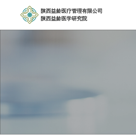
陕西益龄医疗管理有限公司
陕西益龄医学研究院