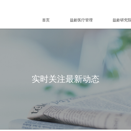
首页
益龄医疗管理
益龄研究
实时关注最新动态