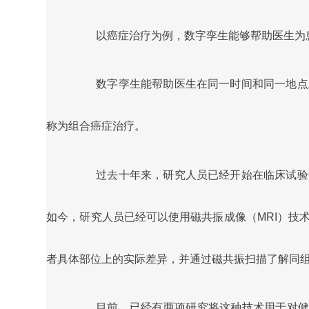
以癌症治疗为例，数字孪生能够帮助医生为
数字孪生能帮助医生在同一时间和同一地点
称为组合癌症治疗。
过去十年来，研究人员已经开始在临床试验
如今，研究人员已经可以使用磁共振成像（MRI）技
者具体部位上的实际差异，并通过磁共振扫描了解同
目前，已经有两项研究将这种技术用于对健