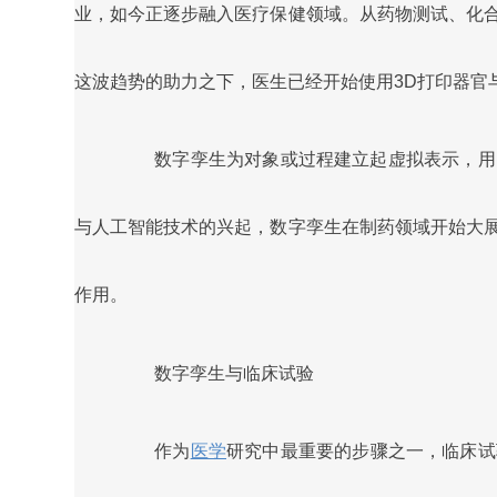
业，如今正逐步融入医疗保健领域。从药物测试、化
这波趋势的助力之下，医生已经开始使用3D打印器官
数字孪生为对象或过程建立起虚拟表示，用
与人工智能技术的兴起，数字孪生在制药领域开始大
作用。
数字孪生与临床试验
作为
医学
研究中最重要的步骤之一，临床试