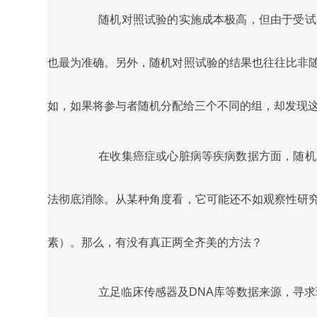
随机对照试验的实施成本极高，但由于受试
也最为准确。另外，随机对照试验的结果也往往比非
如，如果将参与者随机分配给三个不同的组，却发现
在收集癌症或心脏病等疾病数据方面，随机
法彻底消除。从某种角度看，它可能还不如观察性研
素）。那么，有没有真正两全齐美的方法？
立足临床传感器及DNA库等数据来源，寻