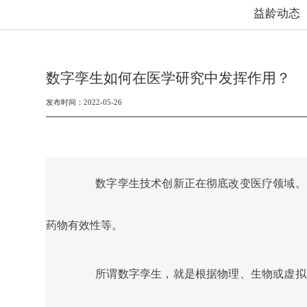
益龄动态
数字孪生如何在医学研究中发挥作用？
发布时间：2022-05-26
数字孪生技术创新正在彻底改变医疗领域。
药物有效性等。
所谓数字孪生，就是根据物理、生物或虚拟