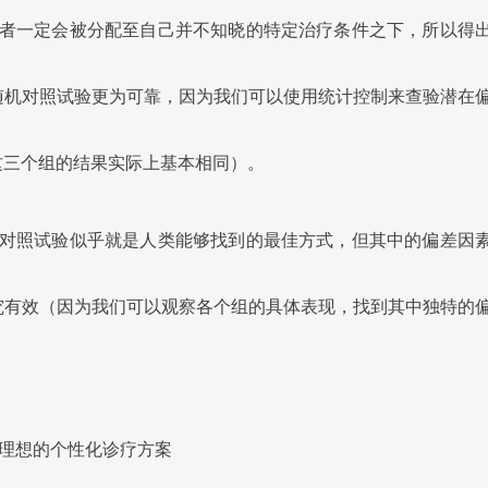
者一定会被分配至自己并不知晓的特定治疗条件之下，所以得
随机对照试验更为可靠，因为我们可以使用统计控制来查验潜在
这三个组的结果实际上基本相同）。
对照试验似乎就是人类能够找到的最佳方式，但其中的偏差因
究有效（因为我们可以观察各个组的具体表现，找到其中独特的
求理想的个性化诊疗方案