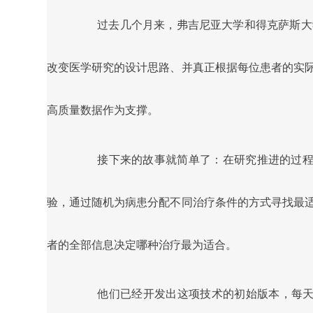
过去几个月来，弗吉尼亚大学和得克萨斯大
改变医学研究的设计思路、并真正根据每位患者的实
高质量数据作为支撑。
接下来的故事就简单了：在研究推进的过程
验，通过随机为病患分配不同治疗条件的方式寻找最
者的全部信息决定哪种治疗最为适合。
他们已经开发出这项技术的初始版本，每天能