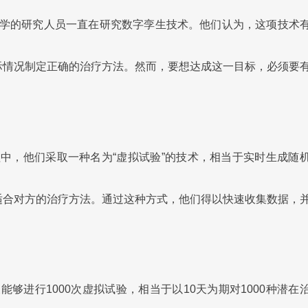
学的研究人员一直在研究数字孪生技术。他们认为，这项技术
际情况制定正确的治疗方法。然而，要想达成这一目标，必须要
中，他们采取一种名为“虚拟试验”的技术，相当于实时生成随
适合对方的治疗方法。通过这种方式，他们得以快速收集数据，
够进行1000次虚拟试验，相当于以10天为期对1000种潜在