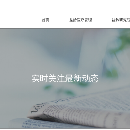
首页
益龄医疗管理
益龄研究
实时关注最新动态