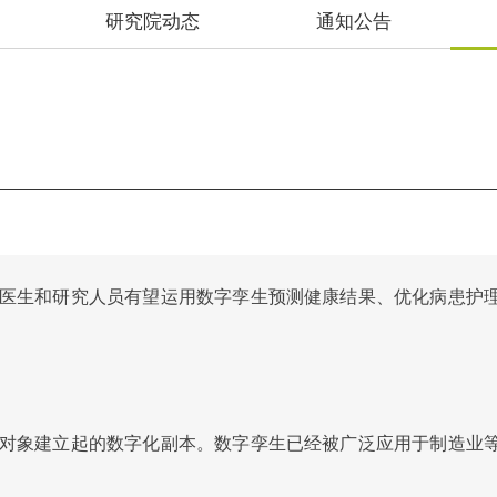
研究院动态
通知公告
医生和研究人员有望运用数字孪生预测健康结果、优化病患护
对象建立起的数字化副本。数字孪生已经被广泛应用于制造业