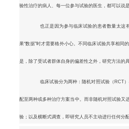
验性治疗的病人、每一位参与试验的医生，都可以说
也正是因为参与临床试验的患者数量太这
果“数据”时才需要格外小心。不同临床试验共享相同
是，除了受试者群体自身的偏差性之外，研究方法的
临床试验分为两种：随机对照试验（RCT
配至两种或多种治疗方案当中。而非随机对照试验又
验；以及横断式调查，即研究人员不主动进行任何分