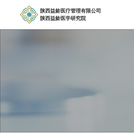
陕西益龄医疗管理有限公司
陕西益龄医学研究院