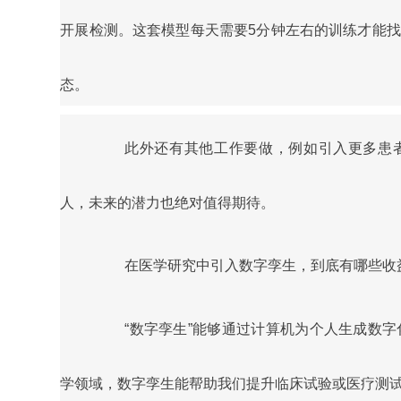
开展检测。这套模型每天需要5分钟左右的训练才能
态。
此外还有其他工作要做，例如引入更多患者
人，未来的潜力也绝对值得期待。
在医学研究中引入数字孪生，到底有哪些
收
“数字孪生”能够通过计算机为个人生成数
学领域，数字孪生能帮助我们提升临床试验或医疗测