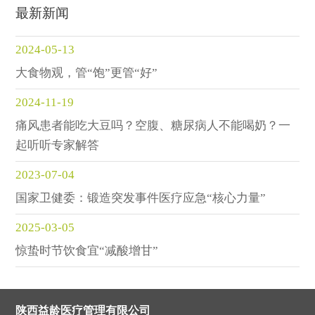
最新新闻
2024-05-13
大食物观，管“饱”更管“好”
2024-11-19
痛风患者能吃大豆吗？空腹、糖尿病人不能喝奶？一
起听听专家解答
2023-07-04
国家卫健委：锻造突发事件医疗应急“核心力量”
2025-03-05
惊蛰时节饮食宜“减酸增甘”
陕西益龄医疗管理有限公司