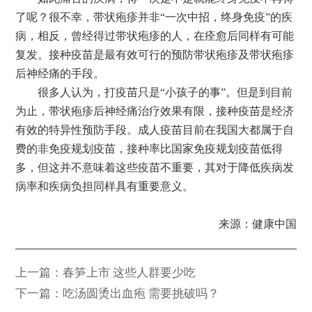
了呢？很不幸，带状疱疹并非“一次中招，终身免疫”的疾
病，相反，曾经得过带状疱疹的人，在痊愈后同样有可能
复发。接种疫苗是最有效可行的预防带状疱疹及带状疱疹
后神经痛的手段。
很多人认为，打疫苗只是“小孩子的事”。但是到目前
为止，带状疱疹后神经痛治疗效果有限，接种疫苗是经济
有效的特异性预防手段。成人疫苗目前在我国大都属于自
费的非免疫规划疫苗，接种率比国家免疫规划疫苗低得
多，但这并不意味着这些疫苗不重要，其对于降低疾病发
病率和疾病负担同样具有重要意义。
来源：健康中国
上一篇：春笋上市 这些人群要少吃
下一篇：吃汤圆烫出血疱 需要挑破吗？