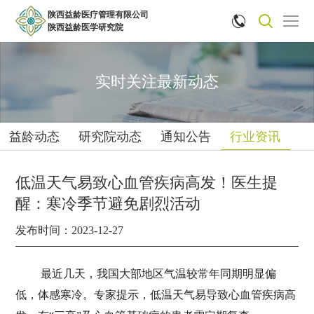
陕西益龄医疗管理有限公司


陕西益龄医学研究院
实时关注最新动态
益龄动态
研究院动态
通知公告
行业资讯
低温天气易致心血管疾病高发！医生提
醒：寒冷季节避免剧烈活动
发布时间：2023-12-27
最近几天，我国大部地区气温较常年同期明显偏
低，体感寒冷。专家提示，低温天气易导致心血管疾病高